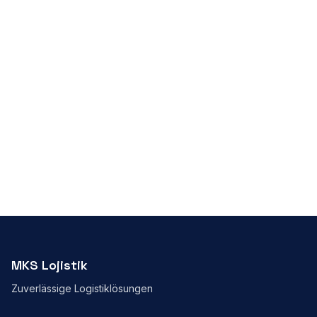
MKS Lojistik
Zuverlässige Logistiklösungen